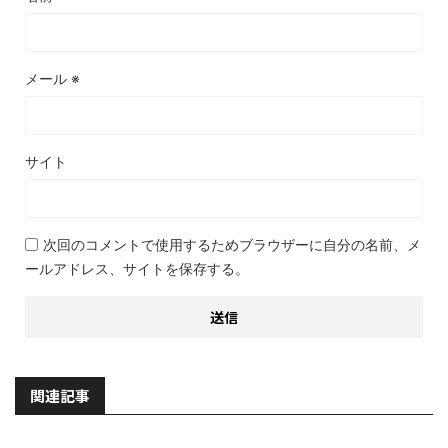
メール
※
サイト
次回のコメントで使用するためブラウザーに自分の名前、メ
ールアドレス、サイトを保存する。
関連記事