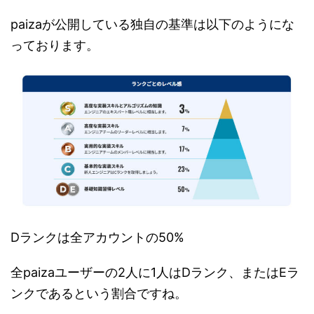
paizaが公開している独自の基準は以下のようにな
っております。
Dランクは全アカウントの50%
全paizaユーザーの2人に1人はDランク、またはEラ
ンクであるという割合ですね。