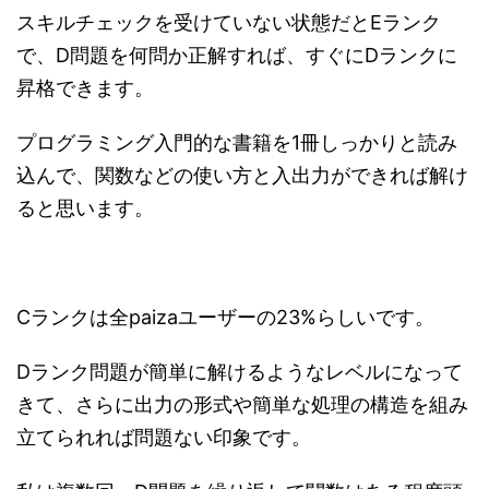
スキルチェックを受けていない状態だとEランク
で、D問題を何問か正解すれば、すぐにDランクに
昇格できます。
プログラミング入門的な書籍を1冊しっかりと読み
込んで、関数などの使い方と入出力ができれば解け
ると思います。
Cランクは全paizaユーザーの23%らしいです。
Dランク問題が簡単に解けるようなレベルになって
きて、さらに出力の形式や簡単な処理の構造を組み
立てられれば問題ない印象です。