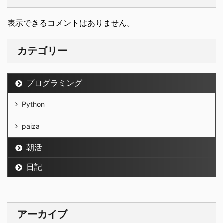
表示できるコメントはありません。
カテゴリー
プログラミング
Python
paiza
朝活
日記
アーカイブ