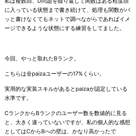
私は複数回、D問題を繰り返して関数はある程度頭
に入っている状態まで書き続けて、処理も関数がパ
ッと書けなくてもネットで調べながらであればイメ
ージできるような状態にする練習をしてました。
今回、やっと取れたBランク。
こちらは全paizaユーザーの17%くらい。
実用的な実装スキルがあるとpaizaが認定している
水準です。
CランクからBランクのユーザー数を数値的に見る
と、大きく違っていないですが、私の個人的な感想
としてはCからBへの壁は、かなり高かったで