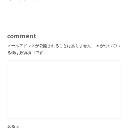
comment
メールアドレスが公開されることはありません。
※
が付いてい
る欄は必須項目です
名前
※