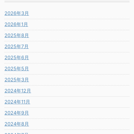
2026年3月
2026年1月
2025年8月
2025年7月
2025年6月
2025年5月
2025年3月
2024年12月
2024年11月
2024年9月
2024年8月