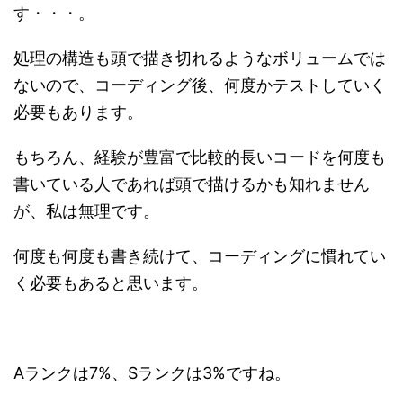
す・・・。
処理の構造も頭で描き切れるようなボリュームでは
ないので、コーディング後、何度かテストしていく
必要もあります。
もちろん、経験が豊富で比較的長いコードを何度も
書いている人であれば頭で描けるかも知れません
が、私は無理です。
何度も何度も書き続けて、コーディングに慣れてい
く必要もあると思います。
Aランクは7%、Sランクは3%ですね。