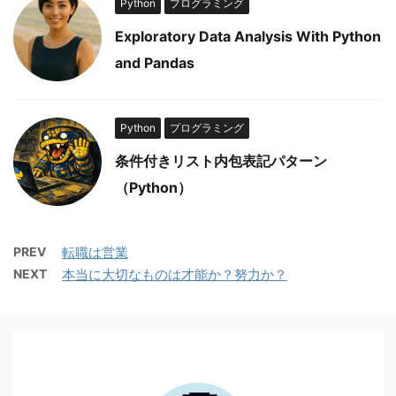
Python
プログラミング
Exploratory Data Analysis With Python
and Pandas
Python
プログラミング
条件付きリスト内包表記パターン
（Python）
PREV
転職は営業
NEXT
本当に大切なものは才能か？努力か？