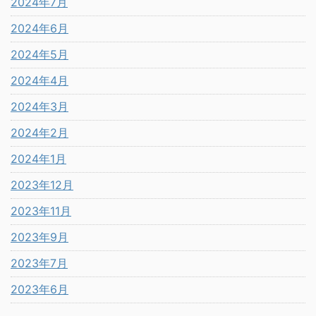
2024年7月
2024年6月
2024年5月
2024年4月
2024年3月
2024年2月
2024年1月
2023年12月
2023年11月
2023年9月
2023年7月
2023年6月