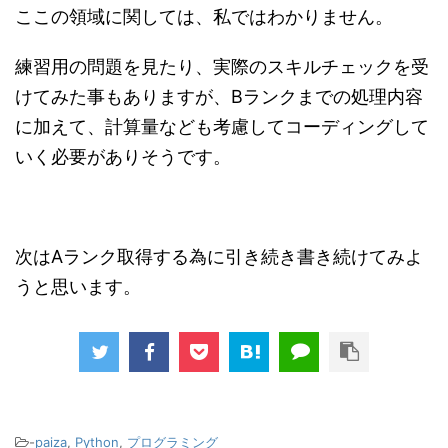
ここの領域に関しては、私ではわかりません。
練習用の問題を見たり、実際のスキルチェックを受
けてみた事もありますが、Bランクまでの処理内容
に加えて、計算量なども考慮してコーディングして
いく必要がありそうです。
次はAランク取得する為に引き続き書き続けてみよ
うと思います。
-
paiza
,
Python
,
プログラミング