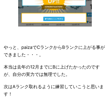
やっと、paizaでCランクからBランクに上がる事が
できました・・・。
本当は去年の12月までにBに上げたかったのです
が、自分の実力では無理でした。
次はAランク取れるように練習していこうと思いま
す！