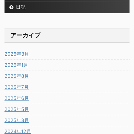
日記
アーカイブ
2026年3月
2026年1月
2025年8月
2025年7月
2025年6月
2025年5月
2025年3月
2024年12月