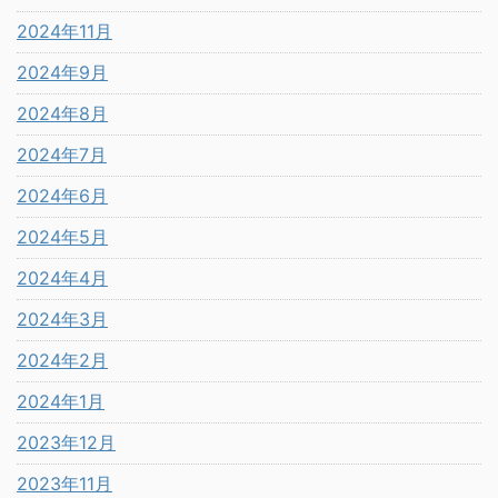
2024年11月
2024年9月
2024年8月
2024年7月
2024年6月
2024年5月
2024年4月
2024年3月
2024年2月
2024年1月
2023年12月
2023年11月