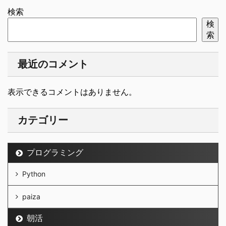
検索
検
索
最近のコメント
表示できるコメントはありません。
カテゴリー
プログラミング
Python
paiza
朝活