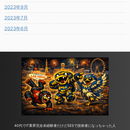
2023年9月
2023年7月
2023年6月
40代でIT業界完全未経験者だけどSESで技術者になっちゃった人