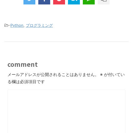
-
Python
,
プログラミング
comment
メールアドレスが公開されることはありません。
※
が付いてい
る欄は必須項目です