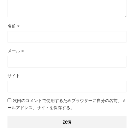
名前
※
メール
※
サイト
次回のコメントで使用するためブラウザーに自分の名前、メ
ールアドレス、サイトを保存する。