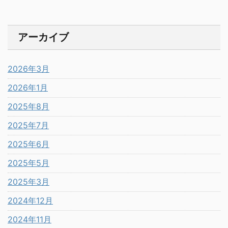
アーカイブ
2026年3月
2026年1月
2025年8月
2025年7月
2025年6月
2025年5月
2025年3月
2024年12月
2024年11月