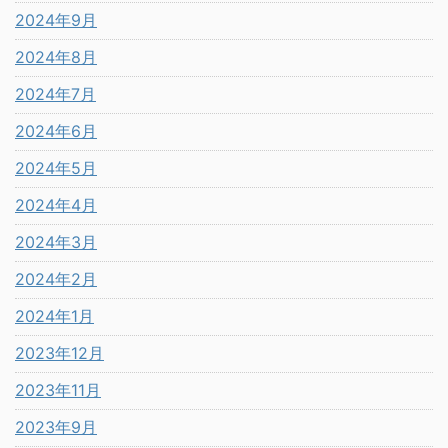
2024年9月
2024年8月
2024年7月
2024年6月
2024年5月
2024年4月
2024年3月
2024年2月
2024年1月
2023年12月
2023年11月
2023年9月