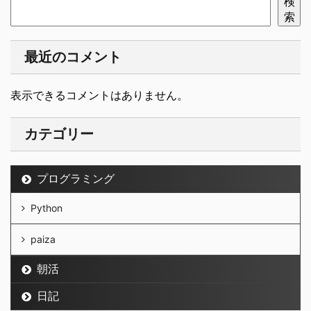
検
索
最近のコメント
表示できるコメントはありません。
カテゴリー
プログラミング
Python
paiza
朝活
日記