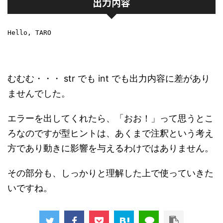
出力内容
Hello, TARO
むむむ・・・ str でも int でも出力内容に差があり
ませんでした。
エラーを出してくれたら、「おお！」って思うとこ
ろなのですが型ヒントは、あくまで注釈という考え
方であり動きに影響を与えるわけではありません。
その部分も、しっかりと理解した上で使っていきた
いですね。