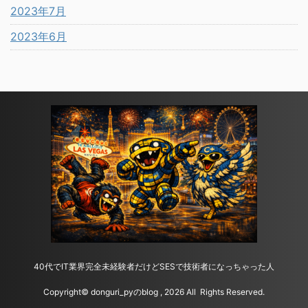
2023年7月
2023年6月
40代でIT業界完全未経験者だけどSESで技術者になっちゃった人
Copyright© donguri_pyのblog , 2026 All Rights Reserved.