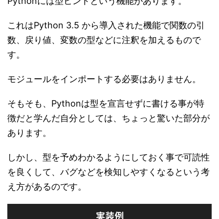
Pythonには型ヒントという機能があります。
これはPython 3.5 から導入された機能で関数の引
数、戻り値、変数の型などに注釈を加えるもので
す。
モジュールをインポートする必要はありません。
そもそも、Pythonは型を宣言せずに書ける事が特
徴だと学んだ自分としては、ちょっと驚いた部分が
あります。
しかし、型を予めわかるようにしておく事で可読性
を良くして、バグなどを検知しやすくなるという考
え方があるのです。
実装例